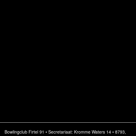
Bowlingclub Firtel 91 • Secretariaat: Kromme Waters 14 • 8793,