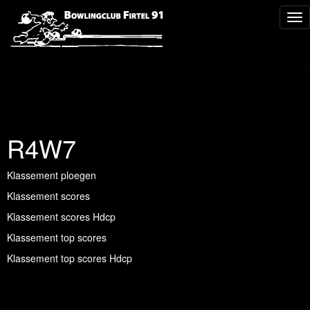
Tog
nav
R4W7
Klassement ploegen
Klassement scores
Klassement scores Hdcp
Klassement top scores
Klassement top scores Hdcp