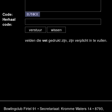
Code:
Herhaal
code:
velden die
vet
gedrukt zijn, zijn verplicht in te vullen.
Bowlingclub Firtel 91 • Secretariaat: Kromme Waters 14 • 8793,