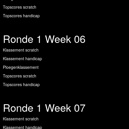
Topscores scratch
Topscores handicap
Ronde 1 Week 06
Klassement scratch
Klassement handicap
Ploegenklassement
Topscores scratch
Topscores handicap
Ronde 1 Week 07
Klassement scratch
Klassement handicap