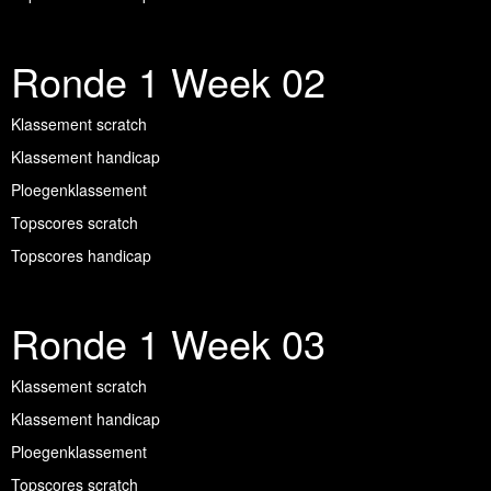
Ronde 1 Week 02
Klassement scratch
Klassement handicap
Ploegenklassement
Topscores scratch
Topscores handicap
Ronde 1 Week 03
Klassement scratch
Klassement handicap
Ploegenklassement
Topscores scratch