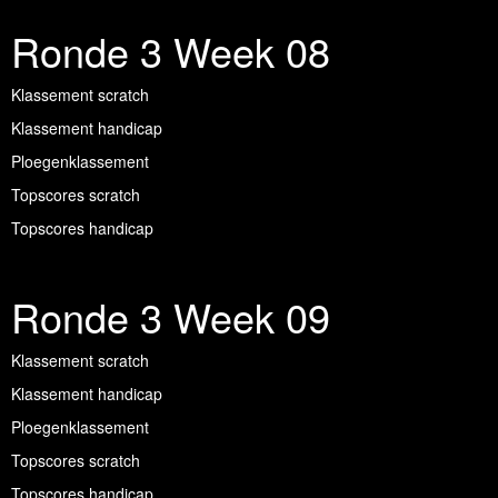
Ronde 3 Week 08
Klassement scratch
Klassement handicap
Ploegenklassement
Topscores scratch
Topscores handicap
Ronde 3 Week 09
Klassement scratch
Klassement handicap
Ploegenklassement
Topscores scratch
Topscores handicap