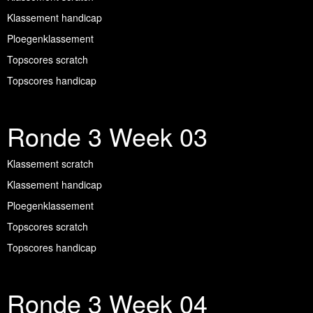
Klassement handicap
Ploegenklassement
Topscores scratch
Topscores handicap
Ronde 3 Week 03
Klassement scratch
Klassement handicap
Ploegenklassement
Topscores scratch
Topscores handicap
Ronde 3 Week 04