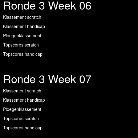
Ronde 3 Week 06
Klassement scratch
Klassement handicap
Ploegenklassement
Topscores scratch
Topscores handicap
Ronde 3 Week 07
Klassement scratch
Klassement handicap
Ploegenklassement
Topscores scratch
Topscores handicap