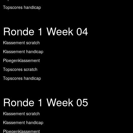
Topscores handicap
Ronde 1 Week 04
Klassement scratch
Klassement handicap
Ploegenklassement
Topscores scratch
Topscores handicap
Ronde 1 Week 05
Klassement scratch
Klassement handicap
Ploegenklassement