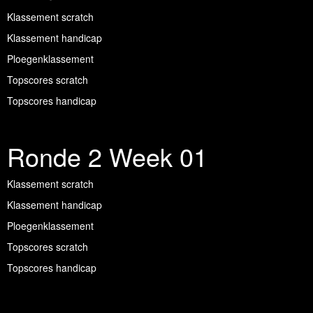
Klassement scratch
Klassement handicap
Ploegenklassement
Topscores scratch
Topscores handicap
Ronde 2 Week 01
Klassement scratch
Klassement handicap
Ploegenklassement
Topscores scratch
Topscores handicap