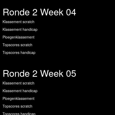
Ronde 2 Week 04
Klassement scratch
Klassement handicap
Ploegenklassement
Topscores scratch
Topscores handicap
Ronde 2 Week 05
Klassement scratch
Klassement handicap
Ploegenklassement
Topscores scratch
Topscores handicap