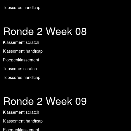
Topscores handicap
Ronde 2 Week 08
Klassement scratch
Klassement handicap
Ploegenklassement
Topscores scratch
Topscores handicap
Ronde 2 Week 09
Klassement scratch
Klassement handicap
Ploegenklassement