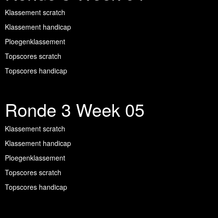
Klassement scratch
Klassement handicap
Ploegenklassement
Topscores scratch
Topscores handicap
Ronde 3 Week 05
Klassement scratch
Klassement handicap
Ploegenklassement
Topscores scratch
Topscores handicap