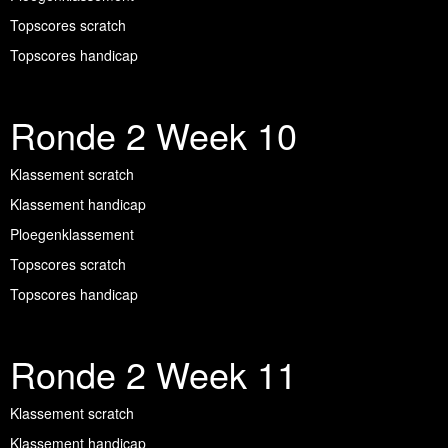
Topscores scratch
Topscores handicap
Ronde 2 Week 10
Klassement scratch
Klassement handicap
Ploegenklassement
Topscores scratch
Topscores handicap
Ronde 2 Week 11
Klassement scratch
Klassement handicap