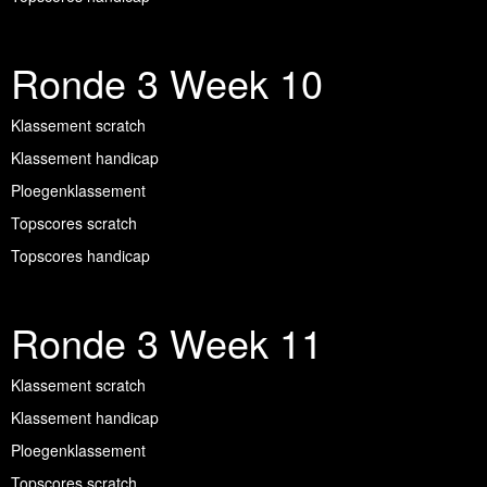
Ronde 3 Week 10
Klassement scratch
Klassement handicap
Ploegenklassement
Topscores scratch
Topscores handicap
Ronde 3 Week 11
Klassement scratch
Klassement handicap
Ploegenklassement
Topscores scratch