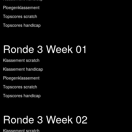
Ploegenklassement
Topscores scratch
Topscores handicap
Ronde 3 Week 01
Klassement scratch
Klassement handicap
Ploegenklassement
Topscores scratch
Topscores handicap
Ronde 3 Week 02
Klassement scratch