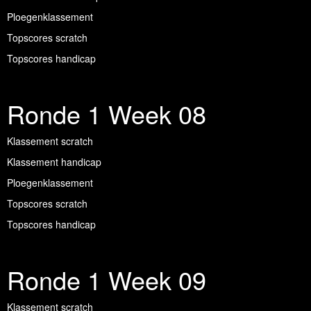
Ploegenklassement
Topscores scratch
Topscores handicap
Ronde 1 Week 08
Klassement scratch
Klassement handicap
Ploegenklassement
Topscores scratch
Topscores handicap
Ronde 1 Week 09
Klassement scratch