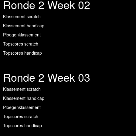
Ronde 2 Week 02
Klassement scratch
Klassement handicap
Ploegenklassement
Topscores scratch
Topscores handicap
Ronde 2 Week 03
Klassement scratch
Klassement handicap
Ploegenklassement
Topscores scratch
Topscores handicap