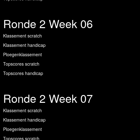
Ronde 2 Week 06
Klassement scratch
Klassement handicap
Ploegenklassement
Topscores scratch
Topscores handicap
Ronde 2 Week 07
Klassement scratch
Klassement handicap
Ploegenklassement
Topscores scratch