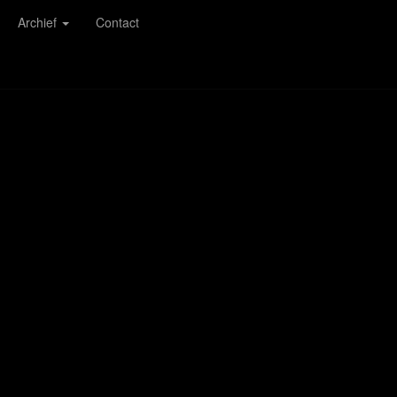
Archief
Contact